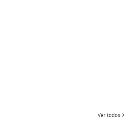
Ver todos