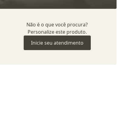
Não é o que você procura?
Personalize este produto.
Inicie seu atendimento