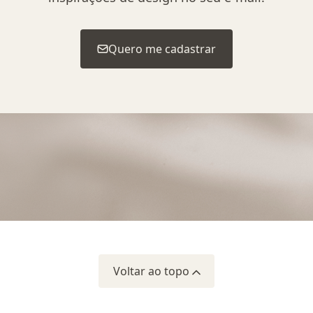
Quero me cadastrar
Voltar ao topo