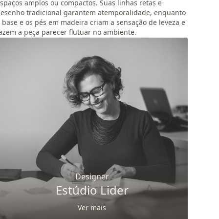
spaços amplos ou compactos. Suas linhas retas e
esenho tradicional garantem atemporalidade, enquanto
 base e os pés em madeira criam a sensação de leveza e
azem a peça parecer flutuar no ambiente.
Designer
Estúdio Lider
Ver mais