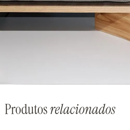
Produtos
relacionados