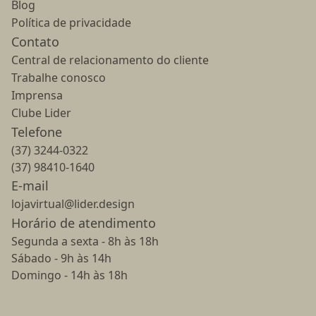
Blog
Política de privacidade
Contato
Central de relacionamento do cliente
Trabalhe conosco
Imprensa
Clube Lider
Telefone
(37) 3244-0322
(37) 98410-1640
E-mail
lojavirtual@lider.design
Horário de atendimento
Segunda a sexta - 8h às 18h
Sábado - 9h às 14h
Domingo - 14h às 18h