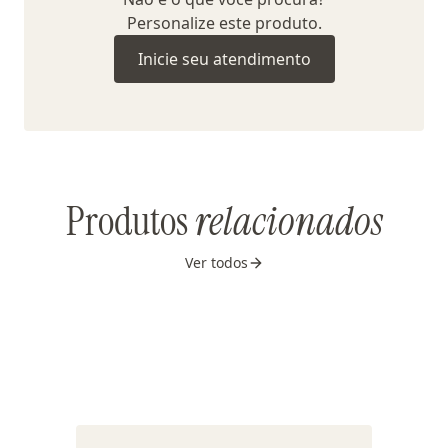
Personalize este produto.
Inicie seu atendimento
Produtos
relacionados
Ver todos