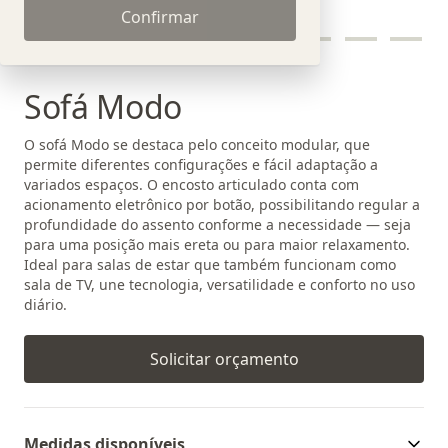
Confirmar
Sofá Modo
O sofá Modo se destaca pelo conceito modular, que
permite diferentes configurações e fácil adaptação a
variados espaços. O encosto articulado conta com
acionamento eletrônico por botão, possibilitando regular a
profundidade do assento conforme a necessidade — seja
para uma posição mais ereta ou para maior relaxamento.
Ideal para salas de estar que também funcionam como
sala de TV, une tecnologia, versatilidade e conforto no uso
diário.
Solicitar orçamento
Medidas disponíveis