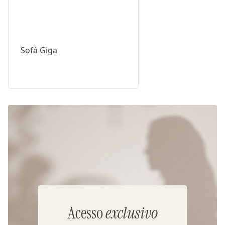
Sofá Giga
Acesso
exclusivo