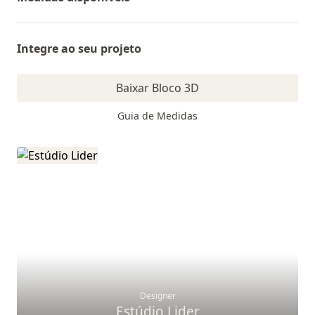
Integre ao seu projeto
Baixar Bloco 3D
Guia de Medidas
Designer
Estúdio Lider