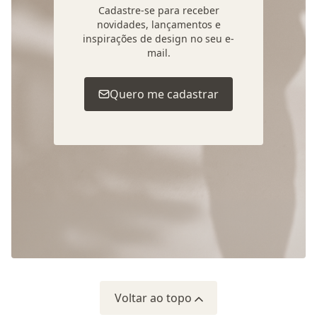
Cadastre-se para receber
novidades, lançamentos e
inspirações de design no seu e-
mail.
Quero me cadastrar
Voltar ao topo