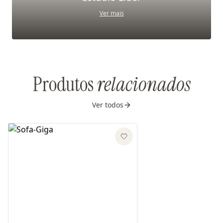
Ver mais
Produtos
relacionados
Ver todos