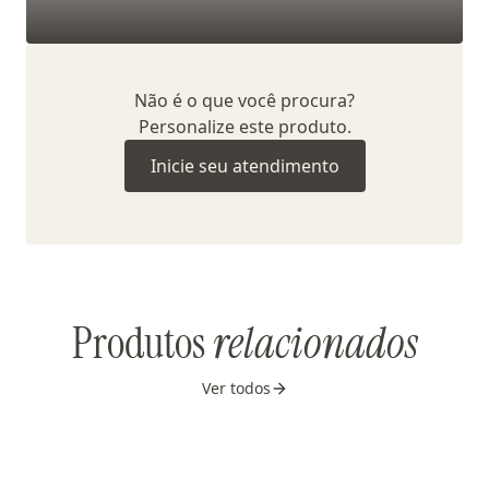
Não é o que você procura?
Personalize este produto.
Inicie seu atendimento
Produtos
relacionados
Ver todos