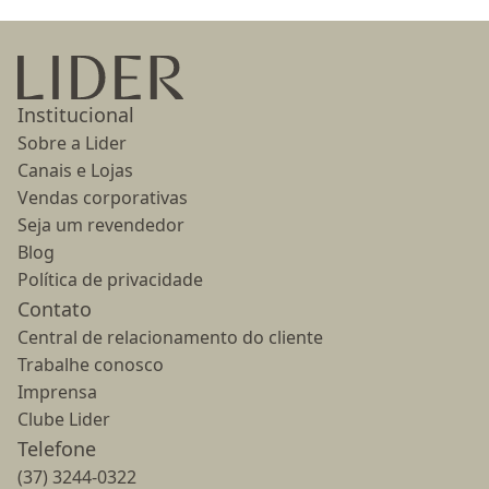
Ir para a página inicial
Institucional
Sobre a Lider
Canais e Lojas
Vendas corporativas
Seja um revendedor
Blog
Política de privacidade
Contato
Central de relacionamento do cliente
Trabalhe conosco
Imprensa
Clube Lider
Telefone
(37) 3244-0322