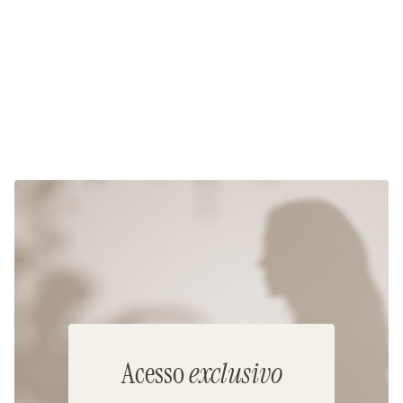
Acesso
exclusivo