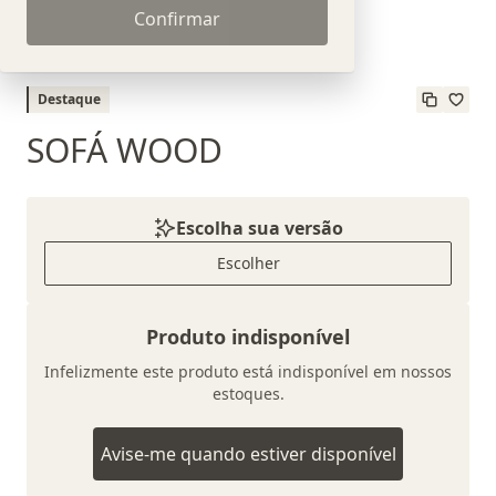
Confirmar
Destaque
SOFÁ WOOD
Escolha sua versão
Escolher
Produto indisponível
Infelizmente este produto está indisponível em nossos
estoques.
Avise-me quando estiver disponível