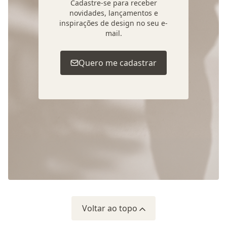
Cadastre-se para receber
novidades, lançamentos e
inspirações de design no seu e-
mail.
Quero me cadastrar
Voltar ao topo