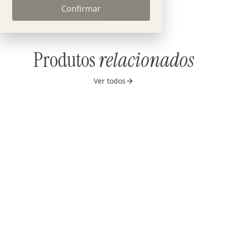
Confirmar
Produtos
relacionados
Ver todos