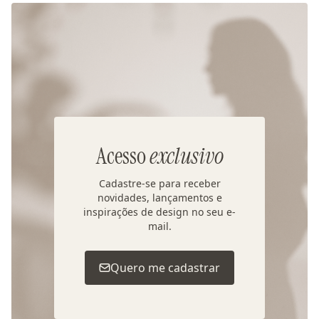
Acesso
exclusivo
Cadastre-se para receber
novidades, lançamentos e
inspirações de design no seu e-
mail.
Quero me cadastrar