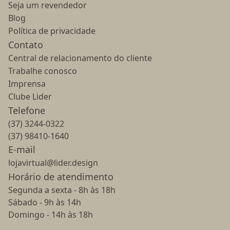
Seja um revendedor
Blog
Política de privacidade
Contato
Central de relacionamento do cliente
Trabalhe conosco
Imprensa
Clube Lider
Telefone
(37) 3244-0322
(37) 98410-1640
E-mail
lojavirtual@lider.design
Horário de atendimento
Segunda a sexta - 8h às 18h
Sábado - 9h às 14h
Domingo - 14h às 18h